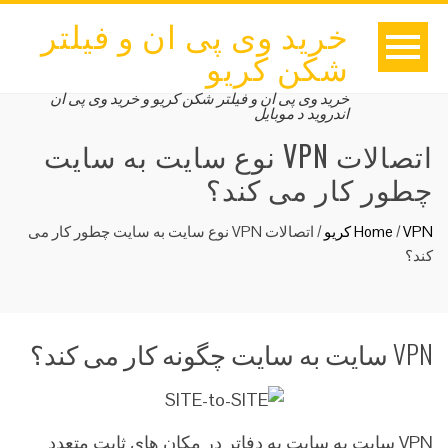
خرید وی پی ان و فیلتر
شکن کریو
خرید وی پی ان و فیلتر شکن کریو و خرید وی پی ان
اندروید د موبایل
اتصالات VPN نوع سایت به سایت
چطور کار می کند؟
VPN کریو
/
Home
/
اتصالات VPN نوع سایت به سایت چطور کار می
کند؟
VPN سایت به سایت چگونه کار می کند؟
VPN سایت به سایت به دفاتر در مکان های ثابت متعدد