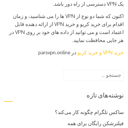
یک VPN دسترسی از راه دور باشد.
اکنون که شما دو نوع از VPN ها را می شناسید، و زمان
اقدام برای خرید کریو و خرید VPN از ارائه دهنده قابل
اعتماد است و می توانید از داده های خود بر روی VPN در
هر جایی محافظت نمایید.
خرید VPN و خرید کریو
در parsvpn.online
جستجو
برای:
نوشته‌های تازه
ساکس تلگرام چگونه کار می‌کند؟
فیلترشکن رایگان برای همه