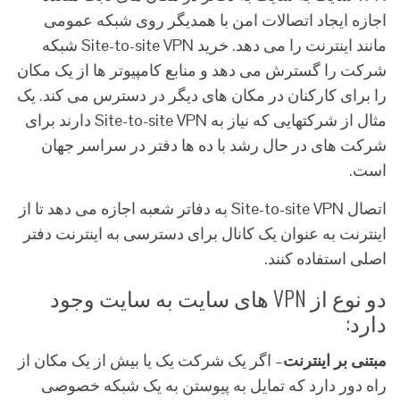
اجازه ایجاد اتصالات امن با همدیگر روی شبکه عمومی
مانند اینترنت را می دهد. خرید Site-to-site VPN شبکه
شرکت را گسترش می دهد و منابع کامپیوتر ها از یک مکان
را برای کارکنان در مکان های دیگر در دسترس می کند. یک
مثال از شرکتهایی که نیاز به Site-to-site VPN دارند برای
شرکت های در حال رشد با ده ها دفتر در سراسر جهان
است.
اتصال Site-to-site VPN به دفاتر شعبه اجازه می دهد تا از
اینترنت به عنوان یک کانال برای دسترسی به اینترنت دفتر
اصلی استفاده کنند.
دو نوع از VPN های سایت به سایت وجود
دارد:
مبتنی بر اینترنت
– اگر یک شرکت یک یا بیش از یک مکان از
راه دور دارد که تمایل به پیوستن به یک شبکه خصوصی