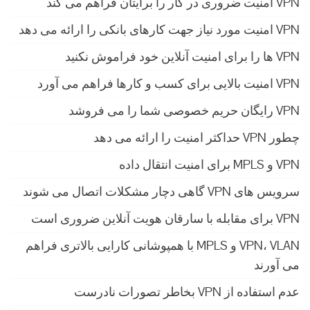
VPN امنیت ضروری در کار را برایتان فراهم می کند
VPN امنیت مورد نیاز جهت کارهای بانکی را ارائه می دهد
VPN ها را برای امنیت آنلاین خود فراموش نکنید
VPN امنیت بالایی برای کسب و کارها فراهم می آورد
VPN رایگان حریم خصوصی شما را می فروشد
چطور VPN حداکثر امنیت را ارائه می دهد
VPN و MPLS برای امنیت انتقال داده
سرویس های VPN گاهی دچار مشکلات اتصال می شوند
VPN برای مقابله با سارقان هویت آنلاین ضروری است
VPN، VLAN و MPLS با همپوشانی کارایی بالاتری فراهم
می آورند
عدم استفاده از VPN بخاطر تصورات نادرست