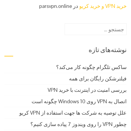
خرید VPN و خرید کریو
در parsvpn.online
جستجو
برای:
نوشته‌های تازه
ساکس تلگرام چگونه کار می‌کند؟
فیلترشکن رایگان برای همه
بررسی امنیت در اینترنت با خرید VPN
اتصال به VPN روی Windows 10 چگونه است
علل توصیه به شرکت ها جهت استفاده از VPN کریو
چطور VPN را روی ویندوز 7 پیاده سازی کنیم؟