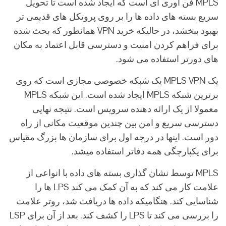
MPLS فن آوری ای است که ایجاد شده است تا تحویل
سریع بسته های داده ها را بر روی پروتکل های قدیمی تر
بهبود ببخشد، در حالیکه خرید VPN همانطور که بحث شده
برای فراهم کردن امنیت و دسترسی قابل اعتماد به مکان
های دورتر استفاده می شود.
یک MPLS VPN یک شبکه خصوصی مجازی است که روی
برترین شبکه MPLS ایجاد شده است. این شبکه MPLS
معمولا از یک ارائه دهنده سرویس است. نتیجه نهایی
دسترسی سریع و امن بین چندین موقعیت مکانی از راه
دور است. اینها در درجه اول برای سازمان ها بزرگ مقیاس
برای یکپارچگی همه دفاتر استفاده میشد.
MPLS توسط نشان گذاری بسته های داده با انواعی از
علامت کار می کند که به آن کمک می کند LPS ها را
شناسایی کند. هنگامیکه داده ها دریافت شد، روتر علامت
را بررسی می کند تا LPS را کشف کند. بعد از آن برای LSP