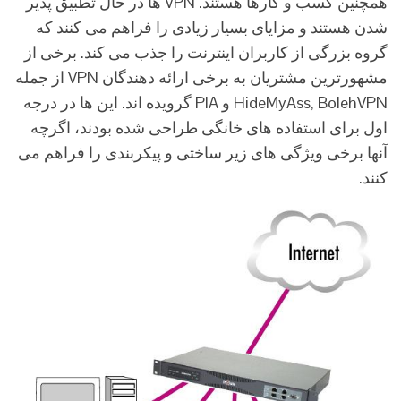
همچنین کسب و کارها هستند. VPN ها در حال تطبیق پذیر
شدن هستند و مزایای بسیار زیادی را فراهم می کنند که
گروه بزرگی از کاربران اینترنت را جذب می کند. برخی از
مشهورترین مشتریان به برخی ارائه دهندگان VPN از جمله
HideMyAss, BolehVPN و PIA گرویده اند. این ها در درجه
اول برای استفاده های خانگی طراحی شده بودند، اگرچه
آنها برخی ویژگی های زیر ساختی و پیکربندی را فراهم می
کنند.