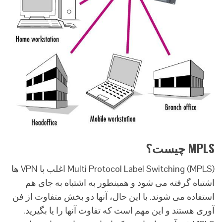
MPLS
چیست؟
(Multi Protocol Label Switching (MPLS اغلب با VPN ها
اشتباه گرفته می شود و همینطور به اشتباه به جای هم
استفاده می شوند. با این حال، آنها دو بخش متفاوت از فن
آوری هستند و این مهم است که تفاوت آنها را یا بگیرید.