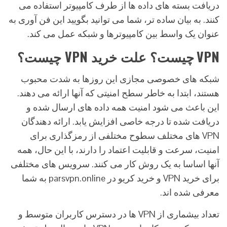
دریافت بسته های داده ها از طرف کامپیوتر استفاده می
کنند. به بیان ساده تر، شما می توانید بگویید این فن آوری به
عنوان یک واسط بین کامپیوترها و شبکه عمل می کند.
VPN
چیست؟ علت خرید VPN چیست؟
شبکه های خصوصی مجازی این روزها به شدت محبوب
هستند، ابتدا به خاطر سطح امنیتی که آنها ارائه می دهند.
این باعث می شود امنیت همه داده های ارسال شده و
دریافت شده تا درجه خاصی افزایش یابد. ارائه دهندگان
VPN های مختلف سطوح مختلفی از رمزگذاری برای
امنیت، سرعت و قابلیت اعتماد را دارند، با این حال، همه
آنها اساسا به یک روش کار می کنند. سرویس های مختلفی
برای خرید VPN و خرید کریو در parsvpn.online به شما
معرفی شده اند.
تعداد بیشماری از VPN ها در دسترس کاربران متوسط و