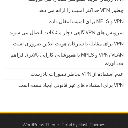
چطور VPN حداکثر امنیت را ارائه می دهد
VPN و MPLS برای امنیت انتقال داده
سرویس های VPN گاهی دچار مشکلات اتصال می شوند
VPN برای مقابله با سارقان هویت آنلاین ضروری است
VPN، VLAN و MPLS با همپوشانی کارایی بالاتری فراهم
می آورند
عدم استفاده از VPN بخاطر تصورات نادرست
VPN برای استفاده های غیر قانونی ایجاد نشده است
WordPress Theme
|
Total by
Hash Themes